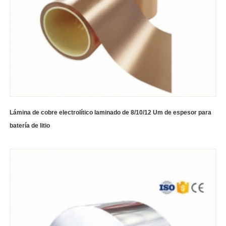
Lámina de cobre electrolítico laminado de 8/10/12 Um de espesor para
batería de litio