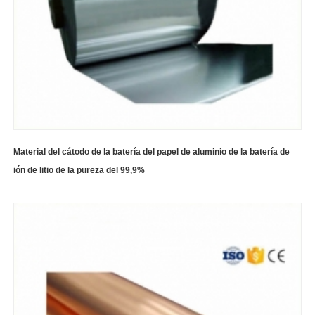
Material del cátodo de la batería del papel de aluminio de la batería de
ión de litio de la pureza del 99,9%