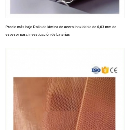
Precio más bajo Rollo de lámina de acero inoxidable de 0,03 mm de
espesor para investigación de baterías