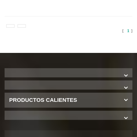
[
1
]
PRODUCTOS CALIENTES