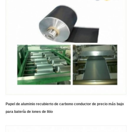
Papel de aluminio recubierto de carbono conductor de precio más bajo
para batería de iones de litio