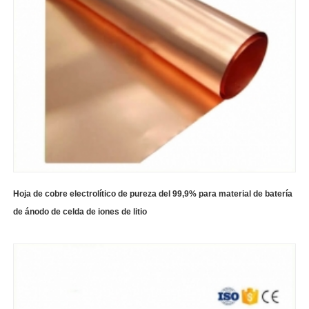
Hoja de cobre electrolítico de pureza del 99,9% para material de batería
de ánodo de celda de iones de litio