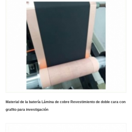
Material de la batería Lámina de cobre Revestimiento de doble cara con
grafito para investigación