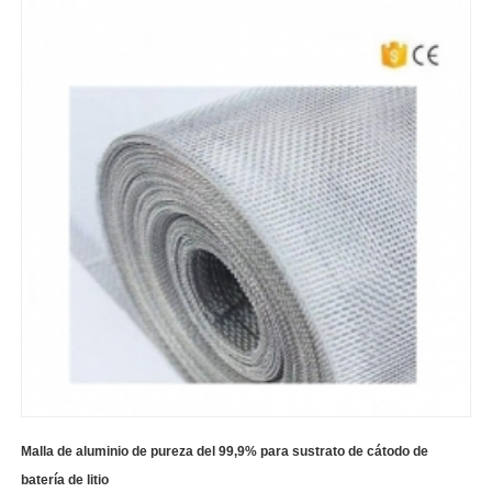
Malla de aluminio de pureza del 99,9% para sustrato de cátodo de
batería de litio