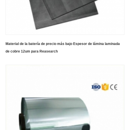
Material de la batería de precio más bajo Espesor de lámina laminada
de cobre 12um para Reasearch