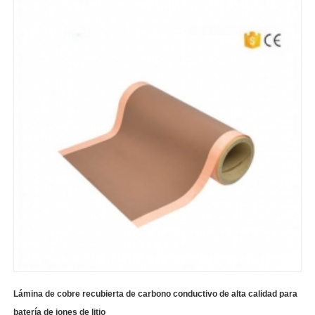
Lámina de cobre recubierta de carbono conductivo de alta calidad para
batería de iones de litio