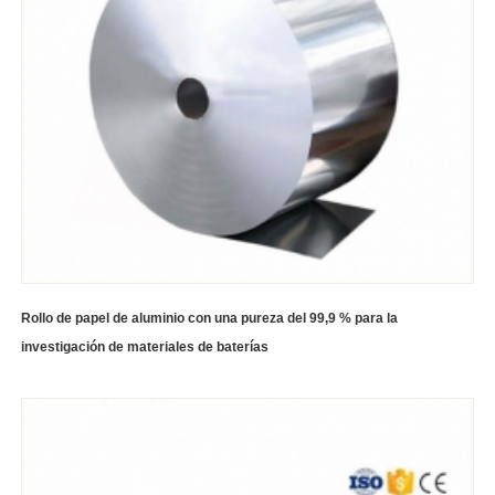
Rollo de papel de aluminio con una pureza del 99,9 % para la
investigación de materiales de baterías