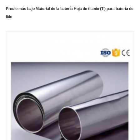
Precio más bajo Material de la batería Hoja de titanio (Ti) para batería de
litio