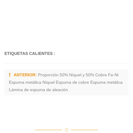
ETIQUETAS CALIENTES :
ANTERIOR:
Proporción 50% Níquel y 50% Cobre Fe-Ni
Espuma metálica Níquel Espuma de cobre Espuma metálica
Lámina de espuma de aleación