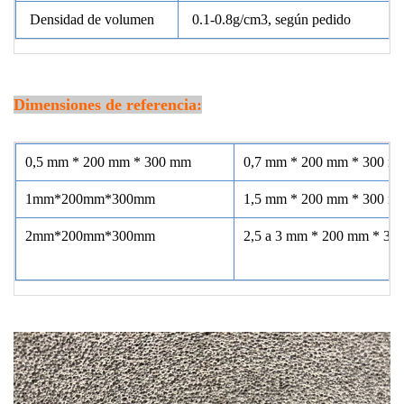
Densidad de volumen
0.1-0.8g/cm3, según pedido
Dimensiones de referencia:
0,5 mm * 200 mm * 300 mm
0,7 mm * 200 mm * 300 m
1mm*200mm*300mm
1,5 mm * 200 mm * 300 m
2mm*200mm*300mm
2,5 a 3 mm * 200 mm * 30