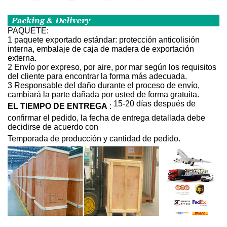
PAQUETE:
1 paquete exportado estándar: protección anticolisión
interna, embalaje de caja de madera de exportación
externa.
2 Envío por expreso, por aire, por mar según los requisitos
del cliente para encontrar la forma más adecuada.
3 Responsable del daño durante el proceso de envío,
cambiará la parte dañada por usted de forma gratuita.
15-20 días después de
EL TIEMPO DE ENTREGA
:
confirmar el pedido, la fecha de entrega detallada debe
decidirse de acuerdo con
Temporada de producción y cantidad de pedido.