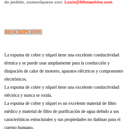
de pedido, comuníquese con:
Louis@lithmachine.com
DESCRIPCIÓN:
La espuma de cobre y níquel tiene una excelente conductividad
térmica y se puede usar ampliamente para la conducción y
disipación de calor de motores, aparatos eléctricos y componentes
electrónicos.
La espuma de cobre y níquel tiene una excelente conductividad
eléctrica y nunca se oxida.
La espuma de cobre y níquel es un excelente material de filtro
médico y material de filtro de purificación de agua debido a sus
características estructurales y sus propiedades no dañinas para el
cuerpo humano.