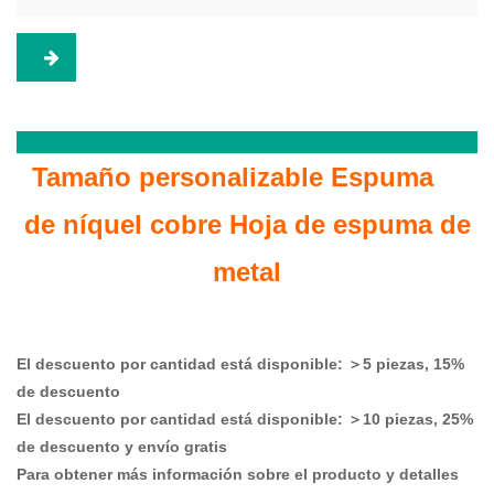
Tamaño personalizable
Espuma
de níquel cobre
Hoja de espuma de
metal
El descuento por cantidad está disponible: ＞5 piezas, 15%
de descuento
El descuento por cantidad está disponible: ＞10 piezas, 25%
de descuento y envío gratis
Para obtener más información sobre el producto y detalles