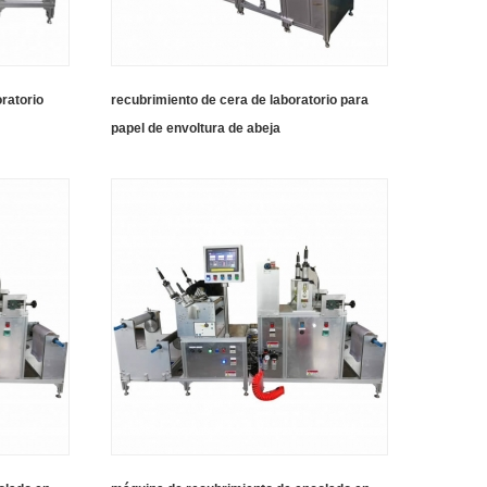
ratorio
recubrimiento de cera de laboratorio para
papel de envoltura de abeja