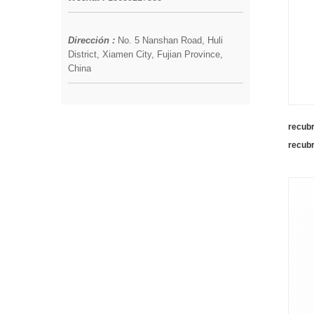
Dirección :
No. 5 Nanshan Road, Huli
District, Xiamen City, Fujian Province,
China
recubr
recubr