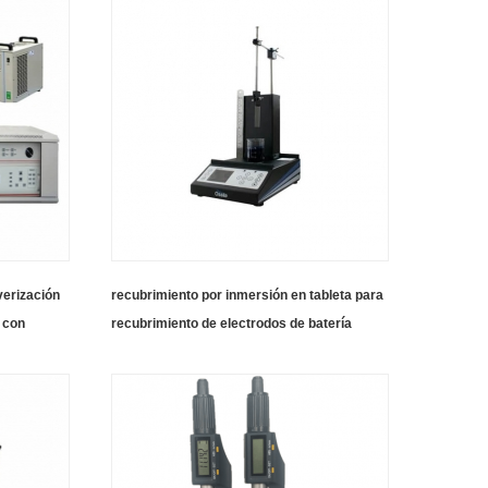
verización
recubrimiento por inmersión en tableta para
 con
recubrimiento de electrodos de batería