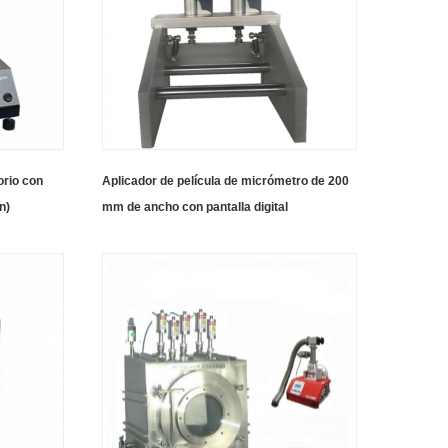
orio con
Aplicador de película de micrómetro de 200
n)
mm de ancho con pantalla digital