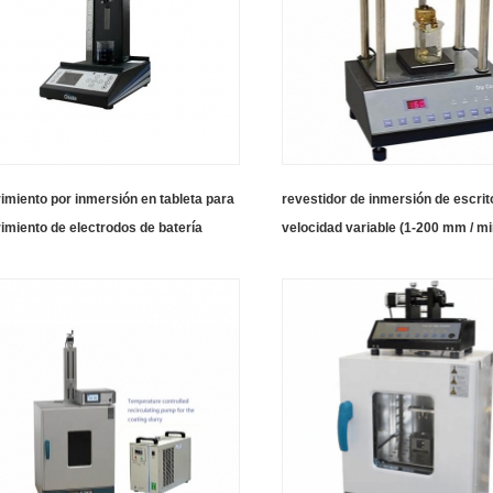
imiento por inmersión en tableta para
revestidor de inmersión de escrit
imiento de electrodos de batería
velocidad variable (1-200 mm / mi