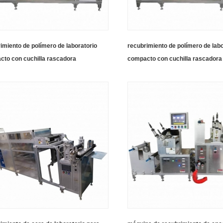
imiento de polímero de laboratorio
recubrimiento de polímero de labo
to con cuchilla rascadora
compacto con cuchilla rascadora