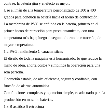
contrae, la batería gira y el efecto es mejor;
Use el imán de alta temperatura personalizado de 300 a 400
grados para conducir la batería hacia el horno de contracción;
La membrana de PVC se enfunda en la batería, primero en el
primer horno de retracción para precalentamiento, con una
temperatura más baja; luego al segundo horno de retracción, de
mayor temperatura.
1.2
PAG
rendimiento
C
caracteristicas
El diseño de toda la máquina está humanizado, lo que reduce la
mano de obra, ahorra costos y simplifica la operación para una
sola persona.
Operación estable, de alta eficiencia, segura y confiable, con
función de alarma automática.
Con funciones completas y operación simple, es adecuado para la
producción en masa de baterías.
1.3
B
asiático
S
estructura