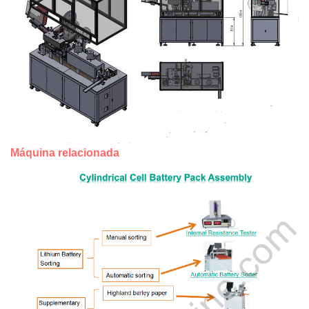
Máquina relacionada