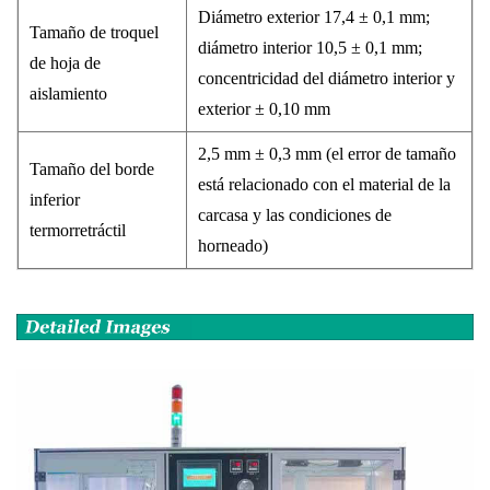
Diámetro exterior 17,4 ± 0,1 mm;
Tamaño de troquel
diámetro interior 10,5 ± 0,1 mm;
de hoja de
concentricidad del diámetro interior y
aislamiento
exterior ± 0,10 mm
2,5 mm ± 0,3 mm (el error de tamaño
Tamaño del borde
está relacionado con el material de la
inferior
carcasa y las condiciones de
termorretráctil
horneado)