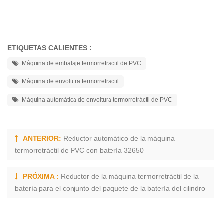
ETIQUETAS CALIENTES :
Máquina de embalaje termorretráctil de PVC
Máquina de envoltura termorretráctil
Máquina automática de envoltura termorretráctil de PVC
ANTERIOR:
Reductor automático de la máquina
termorretráctil de PVC con batería 32650
PRÓXIMA :
Reductor de la máquina termorretráctil de la
batería para el conjunto del paquete de la batería del cilindro