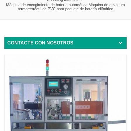
Máquina de encogimiento de batería automática Máquina de envoltura
termorretráctil de PVC para paquete de batería cilíndrico
CONTACTE CON NOSOTROS