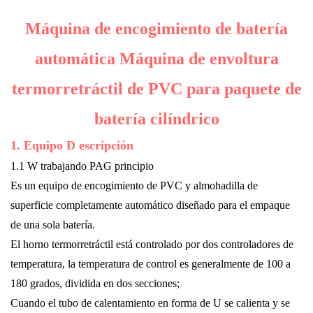
Máquina de encogimiento de batería
automática Máquina de envoltura
termorretráctil de PVC para paquete de
batería cilíndrico
1. Equipo
D
escripción
1.1
W
trabajando
PAG
principio
Es un equipo de encogimiento de PVC y almohadilla de
superficie completamente automático diseñado para el empaque
de una sola batería.
El horno termorretráctil está controlado por dos controladores de
temperatura, la temperatura de control es generalmente de 100 a
180 grados, dividida en dos secciones;
Cuando el tubo de calentamiento en forma de U se calienta y se