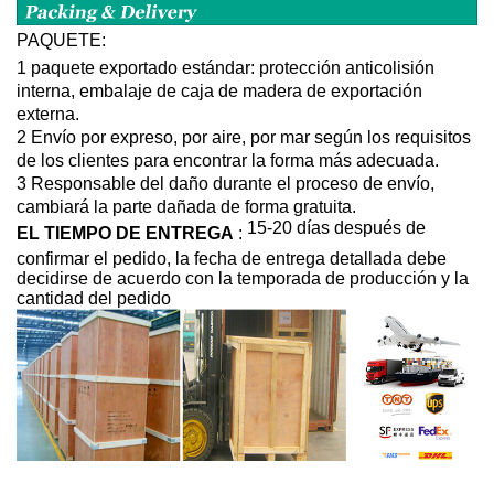
PAQUETE:
1 paquete exportado estándar: protección anticolisión
interna, embalaje de caja de madera de exportación
externa.
2 Envío por expreso, por aire, por mar según los requisitos
de los clientes para encontrar la forma más adecuada.
3 Responsable del daño durante el proceso de envío,
cambiará la parte dañada de forma gratuita.
15-20 días después de
EL TIEMPO DE ENTREGA
:
confirmar el pedido, la fecha de entrega detallada debe
decidirse de acuerdo con la temporada de producción y la
cantidad del pedido