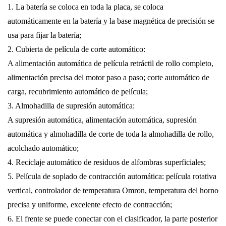
1.
La batería se coloca en toda la placa, se coloca
automáticamente en la batería y la base magnética de precisión se
usa para fijar la batería;
2.
Cubierta de película de corte automático:
A
alimentación automática de película retráctil de rollo completo,
alimentación precisa del motor paso a paso; corte automático de
carga, recubrimiento automático de película;
3.
Almohadilla de supresión automática:
A
supresión automática, alimentación automática, supresión
automática y almohadilla de corte de toda la almohadilla de rollo,
acolchado automático;
4.
Reciclaje automático de residuos de alfombras superficiales;
5.
Película de soplado de contracción automática: película rotativa
vertical, controlador de temperatura Omron, temperatura del horno
precisa y uniforme, excelente efecto de contracción;
6.
El frente se puede conectar con el clasificador, la parte posterior