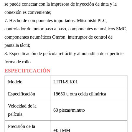
se puede conectar con la impresora de inyección de tinta y la
conexión es conveniente;
7.
Hecho de componentes importados: Mitsubishi PLC,
controlador de motor paso a paso, componentes neumáticos SMC,
componentes neumáticos Omron, interruptor de control de
pantalla táctil;
8.
Especificación de película retráctil y almohadilla de superficie:
forma de rollo
ESPECIFICACIÓN
Modelo
LITH-S
K01
Especificación
18650 u otra celda cilíndrica
Velocidad de la
60 piezas/minuto
película
Precisión de la
±0.1MM